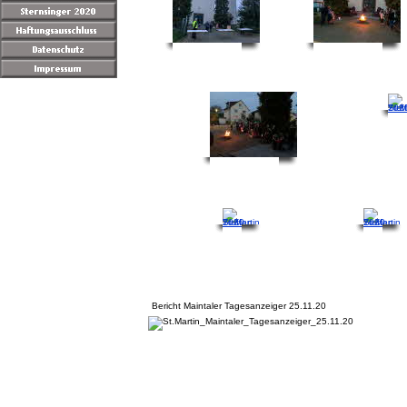
Bericht Maintaler Tagesanzeiger 25.11.20